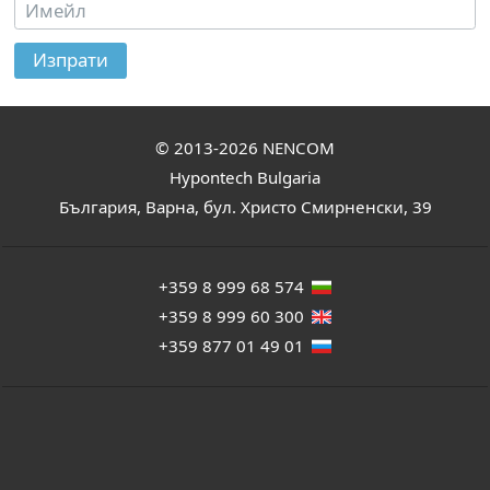
Изпрати
© 2013-2026
NENCOM
Hypontech Bulgaria
България
,
Варна
,
бул. Христо Смирненски, 39
+359 8 999 68 574
+359 8 999 60 300
+359 877 01 49 01