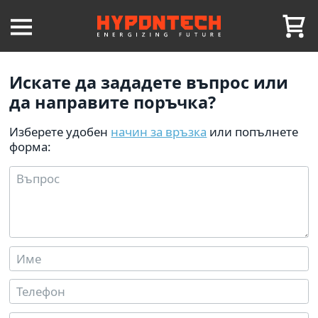
Искате да зададете въпрос или
да направите поръчка?
Изберете удобен
начин за връзка
или попълнете
форма: